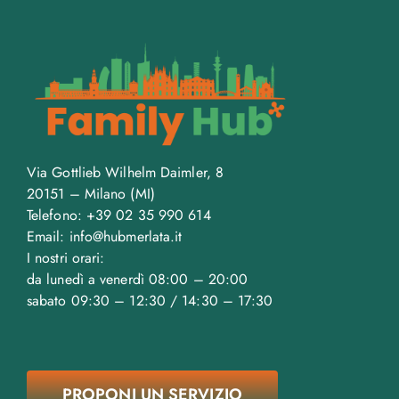
Via Gottlieb Wilhelm Daimler, 8
20151 – Milano (MI)
Telefono: +39 02 35 990 614
Email: info@hubmerlata.it
I nostri orari:
da lunedì a venerdì 08:00 – 20:00
sabato 09:30 – 12:30 / 14:30 – 17:30
PROPONI UN SERVIZIO