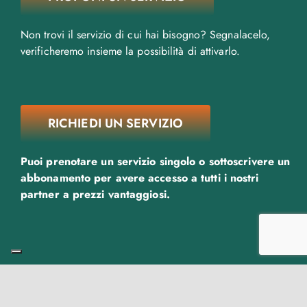
Non trovi il servizio di cui hai bisogno? Segnalacelo,
verificheremo insieme la possibilità di attivarlo.
RICHIEDI UN SERVIZIO
Puoi prenotare un servizio singolo o sottoscrivere un
abbonamento per avere accesso a tutti i nostri
partner a prezzi vantaggiosi.