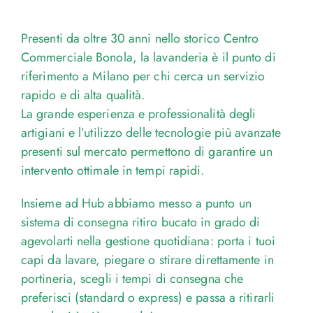
Presenti da oltre 30 anni nello storico Centro
Commerciale Bonola, la lavanderia è il punto di
riferimento a Milano per chi cerca un servizio
rapido e di alta qualità.
La grande esperienza e professionalità degli
artigiani e l’utilizzo delle tecnologie più avanzate
presenti sul mercato permettono di garantire un
intervento ottimale in tempi rapidi.
Insieme ad Hub abbiamo messo a punto un
sistema di consegna ritiro bucato in grado di
agevolarti nella gestione quotidiana: porta i tuoi
capi da lavare, piegare o stirare direttamente in
portineria, scegli i tempi di consegna che
preferisci (standard o express) e passa a ritirarli