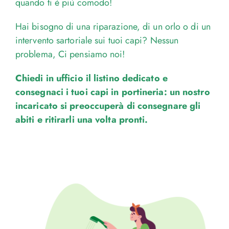
quando ti è più comodo!
Hai bisogno di una riparazione, di un orlo o di un
intervento sartoriale sui tuoi capi? Nessun
problema, Ci pensiamo noi!
Chiedi in ufficio il listino dedicato e
consegnaci i tuoi capi in portineria: un nostro
incaricato si preoccuperà di consegnare gli
abiti e ritirarli una volta pronti.