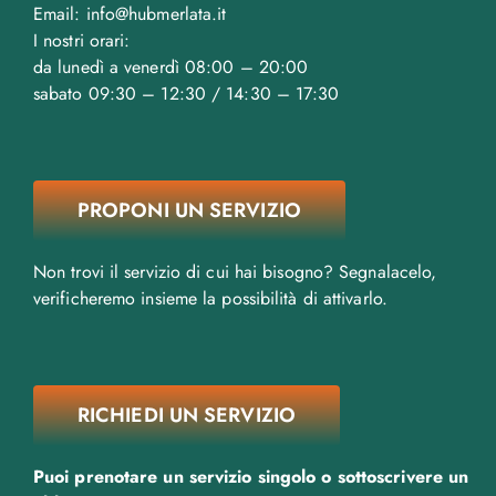
Email: info@hubmerlata.it
I nostri orari:
da lunedì a venerdì 08:00 – 20:00
sabato 09:30 – 12:30 / 14:30 – 17:30
PROPONI UN SERVIZIO
Non trovi il servizio di cui hai bisogno? Segnalacelo,
verificheremo insieme la possibilità di attivarlo.
RICHIEDI UN SERVIZIO
Puoi prenotare un servizio singolo o sottoscrivere un