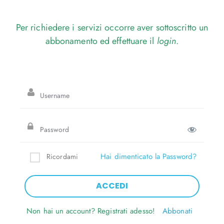
Per richiedere i servizi occorre aver sottoscritto un
abbonamento ed effettuare il
login
.
Hai dimenticato la Password?
Ricordami
Non hai un account? Registrati adesso!
Abbonati