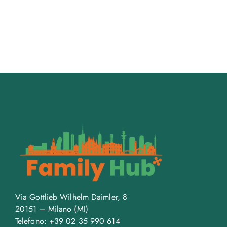
Via Gottlieb Wilhelm Daimler, 8
20151 – Milano (MI)
Telefono: +39 02 35 990 614